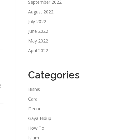
September 2022
August 2022
July 2022
June 2022
May 2022
April 2022
Categories
g
Bisnis
Cara
Decor
Gaya Hidup
How To
Islam