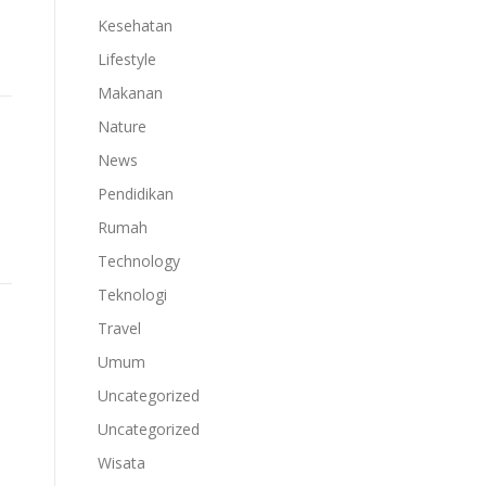
Kesehatan
Lifestyle
Makanan
Nature
News
Pendidikan
Rumah
Technology
Teknologi
Travel
Umum
Uncategorized
Uncategorized
Wisata