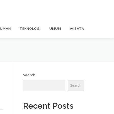
RUMAH
TEKNOLOGI
UMUM
WISATA
Search
Search
Recent Posts