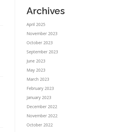
Archives
April 2025
November 2023
October 2023
September 2023
l
June 2023
May 2023
March 2023
February 2023
January 2023
December 2022
November 2022
October 2022