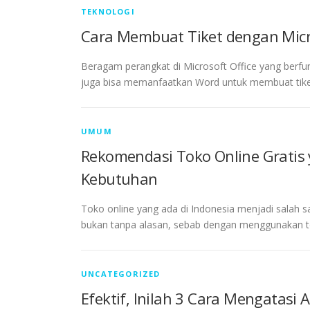
TEKNOLOGI
Cara Membuat Tiket dengan Mic
Beragam perangkat di Microsoft Office yang berfu
juga bisa memanfaatkan Word untuk membuat tike
UMUM
Rekomendasi Toko Online Gratis
Kebutuhan
Toko online yang ada di Indonesia menjadi salah s
bukan tanpa alasan, sebab dengan menggunakan tok
UNCATEGORIZED
Efektif, Inilah 3 Cara Mengatasi