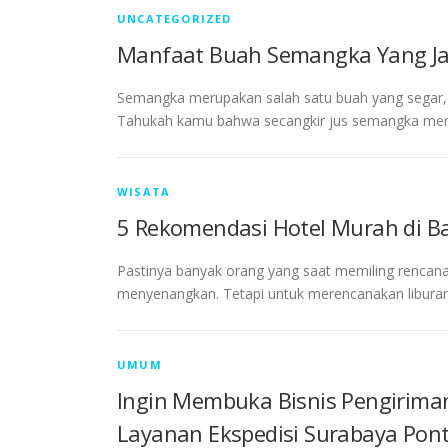
UNCATEGORIZED
Manfaat Buah Semangka Yang Ja
Semangka merupakan salah satu buah yang segar, 
Tahukah kamu bahwa secangkir jus semangka meng
WISATA
5 Rekomendasi Hotel Murah di Ba
Pastinya banyak orang yang saat memiling rencana 
menyenangkan. Tetapi untuk merencanakan liburan 
UMUM
Ingin Membuka Bisnis Pengirima
Layanan Ekspedisi Surabaya Pont