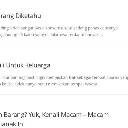
rang Diketahui
dingin dan sangat pas dikonsumsi saat sedang panas cuacanya.
andung 46 kalori yang di dalamnya terdapat banyak …
li Untuk Keluarga
libur panjang pasti ingin menjadikan Bali sebagai tempat liburan yan
ke Bali tidak hanya perlu memikirkan tempat wisata …
n Barang? Yuk, Kenali Macam – Macam
ianak Ini