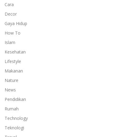
Cara
Decor
Gaya Hidup
How To
Islam
Kesehatan
Lifestyle
Makanan
Nature
News
Pendidikan
Rumah
Technology
Teknologi