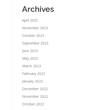
Archives
April 2025
November 2023
October 2023
September 2023
June 2023
May 2023
March 2023
February 2023
January 2023
December 2022
November 2022
October 2022