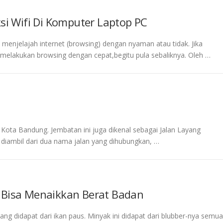
 Wifi Di Komputer Laptop PC
enjelajah internet (browsing) dengan nyaman atau tidak. Jika
melakukan browsing dengan cepat,begitu pula sebaliknya. Oleh …
Kota Bandung. Jembatan ini juga dikenal sebagai Jalan Layang
i diambil dari dua nama jalan yang dihubungkan, …
 Bisa Menaikkan Berat Badan
g didapat dari ikan paus. Minyak ini didapat dari blubber-nya semua