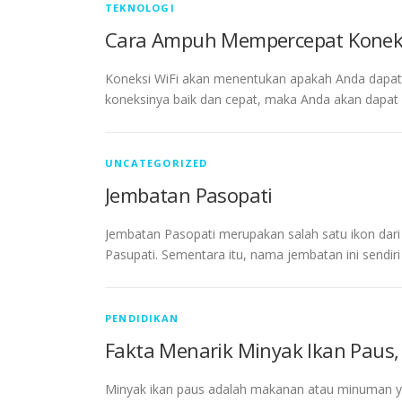
TEKNOLOGI
Cara Ampuh Mempercepat Koneksi
Koneksi WiFi akan menentukan apakah Anda dapat m
koneksinya baik dan cepat, maka Anda akan dapat 
UNCATEGORIZED
Jembatan Pasopati
Jembatan Pasopati merupakan salah satu ikon dari 
Pasupati. Sementara itu, nama jembatan ini sendir
PENDIDIKAN
Fakta Menarik Minyak Ikan Paus,
Minyak ikan paus adalah makanan atau minuman yan