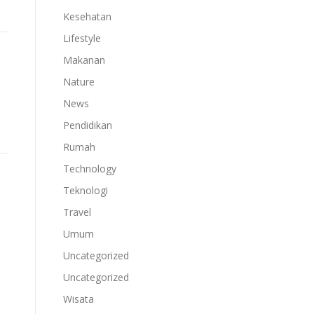
Kesehatan
Lifestyle
Makanan
Nature
News
Pendidikan
Rumah
Technology
Teknologi
Travel
Umum
Uncategorized
Uncategorized
Wisata