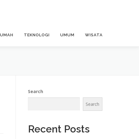
RUMAH
TEKNOLOGI
UMUM
WISATA
Search
Search
Recent Posts