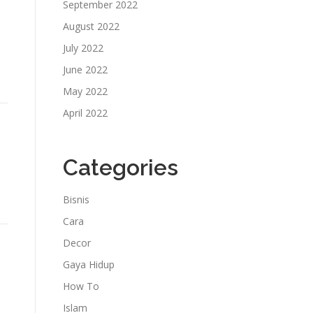
September 2022
August 2022
July 2022
June 2022
May 2022
April 2022
Categories
Bisnis
Cara
Decor
Gaya Hidup
How To
Islam