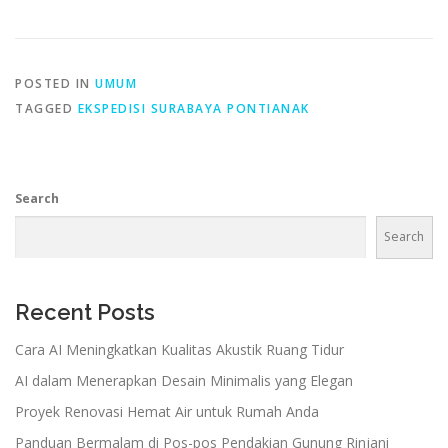
POSTED IN
UMUM
TAGGED
EKSPEDISI SURABAYA PONTIANAK
Search
Search
Recent Posts
Cara AI Meningkatkan Kualitas Akustik Ruang Tidur
AI dalam Menerapkan Desain Minimalis yang Elegan
Proyek Renovasi Hemat Air untuk Rumah Anda
Panduan Bermalam di Pos-pos Pendakian Gunung Rinjani