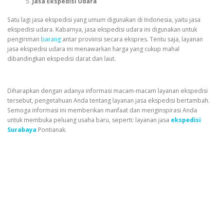
Jasa Ekspedisi Udara
Satu lagi jasa ekspedisi yang umum digunakan di Indonesia, yaitu jasa
ekspedisi udara. Kabarnya, jasa ekspedisi udara ini digunakan untuk
pengiriman
barang
antar proviinsi secara ekspres. Tentu saja, layanan
jasa ekspedisi udara ini menawarkan harga yang cukup mahal
dibandingkan ekspedisi darat dan laut.
Diharapkan dengan adanya informasi macam-macam layanan ekspedisi
tersebut, pengetahuan Anda tentang layanan jasa ekspedisi bertambah.
Semoga informasi ini memberikan manfaat dan menginspirasi Anda
untuk membuka peluang usaha baru, seperti: layanan jasa
ekspedisi
Surabaya
Pontianak.