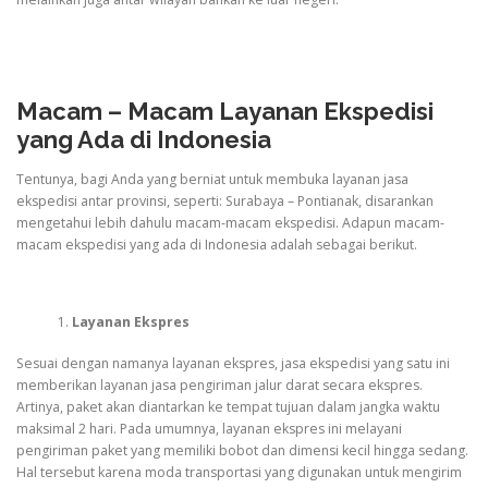
Macam – Macam Layanan Ekspedisi
yang Ada di Indonesia
Tentunya, bagi Anda yang berniat untuk membuka layanan jasa
ekspedisi antar provinsi, seperti: Surabaya – Pontianak, disarankan
mengetahui lebih dahulu macam-macam ekspedisi. Adapun macam-
macam ekspedisi yang ada di Indonesia adalah sebagai berikut.
Layanan Ekspres
Sesuai dengan namanya layanan ekspres, jasa ekspedisi yang satu ini
memberikan layanan jasa pengiriman jalur darat secara ekspres.
Artinya, paket akan diantarkan ke tempat tujuan dalam jangka waktu
maksimal 2 hari. Pada umumnya, layanan ekspres ini melayani
pengiriman paket yang memiliki bobot dan dimensi kecil hingga sedang.
Hal tersebut karena moda transportasi yang digunakan untuk mengirim