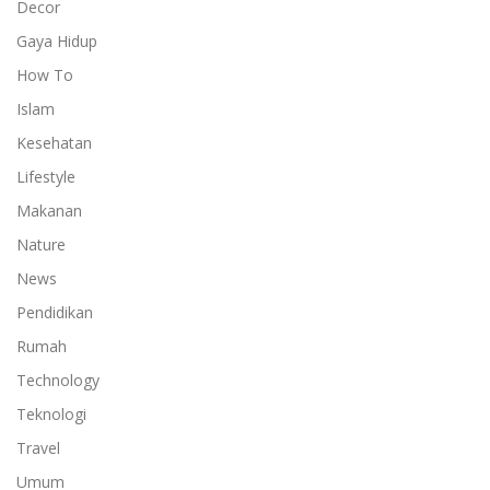
Decor
Gaya Hidup
How To
Islam
Kesehatan
Lifestyle
Makanan
Nature
News
Pendidikan
Rumah
Technology
Teknologi
Travel
Umum