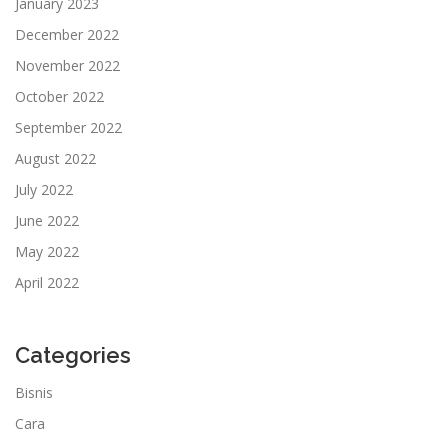
January 2023
December 2022
November 2022
October 2022
September 2022
August 2022
July 2022
June 2022
May 2022
April 2022
Categories
Bisnis
Cara