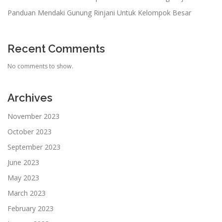
Panduan Mendaki Gunung Rinjani Untuk Kelompok Besar
Recent Comments
No comments to show.
Archives
November 2023
October 2023
September 2023
June 2023
May 2023
March 2023
February 2023