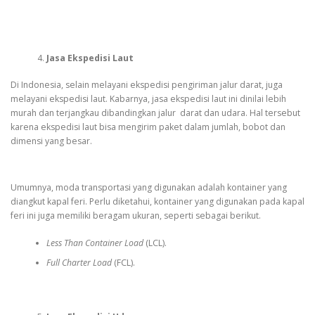
Jasa Ekspedisi Laut
Di Indonesia, selain melayani ekspedisi pengiriman jalur darat, juga
melayani ekspedisi laut. Kabarnya, jasa ekspedisi laut ini dinilai lebih
murah dan terjangkau dibandingkan jalur darat dan udara. Hal tersebut
karena ekspedisi laut bisa mengirim paket dalam jumlah, bobot dan
dimensi yang besar.
Umumnya, moda transportasi yang digunakan adalah kontainer yang
diangkut kapal feri. Perlu diketahui, kontainer yang digunakan pada kapal
feri ini juga memiliki beragam ukuran, seperti sebagai berikut.
Less Than Container Load
(LCL).
Full Charter Load
(FCL).