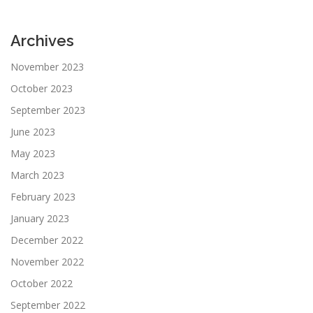
Archives
November 2023
October 2023
September 2023
June 2023
May 2023
March 2023
February 2023
January 2023
December 2022
November 2022
October 2022
September 2022