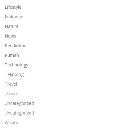
Lifestyle
Makanan
Nature
News
Pendidikan
Rumah
Technology
Teknologi
Travel
Umum
Uncategorized
Uncategorized
Wisata