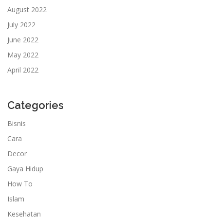
August 2022
July 2022
June 2022
May 2022
April 2022
Categories
Bisnis
Cara
Decor
Gaya Hidup
How To
Islam
Kesehatan