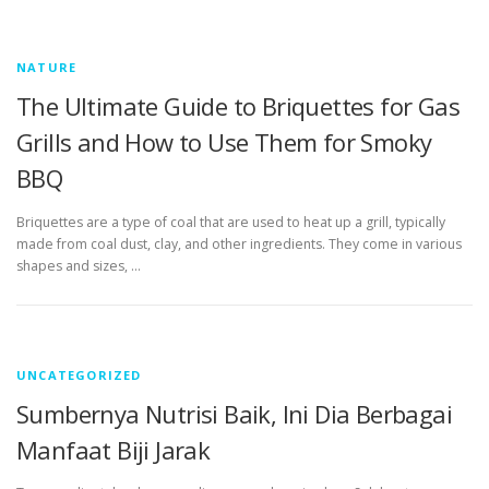
NATURE
The Ultimate Guide to Briquettes for Gas
Grills and How to Use Them for Smoky
BBQ
Briquettes are a type of coal that are used to heat up a grill, typically
made from coal dust, clay, and other ingredients. They come in various
shapes and sizes, …
UNCATEGORIZED
Sumbernya Nutrisi Baik, Ini Dia Berbagai
Manfaat Biji Jarak