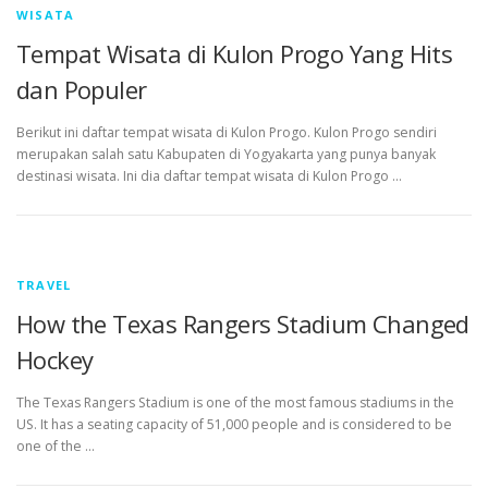
WISATA
Tempat Wisata di Kulon Progo Yang Hits
dan Populer
Berikut ini daftar tempat wisata di Kulon Progo. Kulon Progo sendiri
merupakan salah satu Kabupaten di Yogyakarta yang punya banyak
destinasi wisata. Ini dia daftar tempat wisata di Kulon Progo …
TRAVEL
How the Texas Rangers Stadium Changed
Hockey
The Texas Rangers Stadium is one of the most famous stadiums in the
US. It has a seating capacity of 51,000 people and is considered to be
one of the …