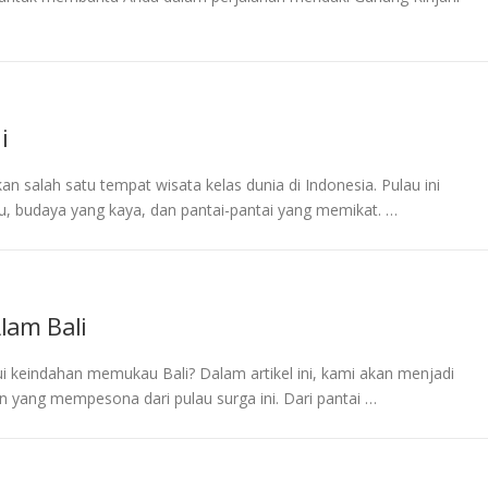
i
an salah satu tempat wisata kelas dunia di Indonesia. Pulau ini
 budaya yang kaya, dan pantai-pantai yang memikat. …
lam Bali
i keindahan memukau Bali? Dalam artikel ini, kami akan menjadi
yang mempesona dari pulau surga ini. Dari pantai …