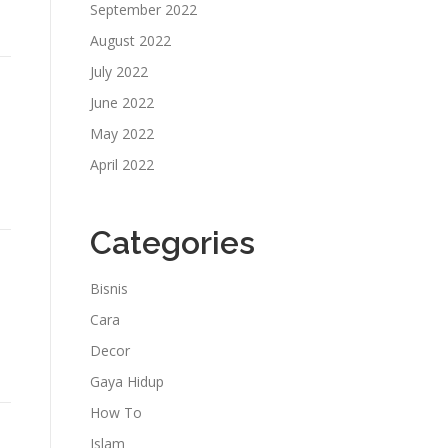
September 2022
August 2022
July 2022
June 2022
May 2022
April 2022
Categories
Bisnis
Cara
Decor
Gaya Hidup
How To
Islam