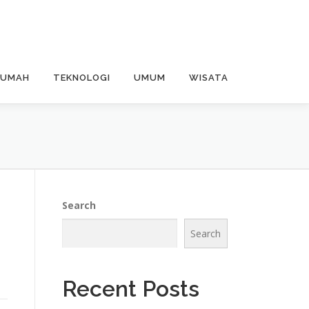
RUMAH
TEKNOLOGI
UMUM
WISATA
Search
Search
Recent Posts