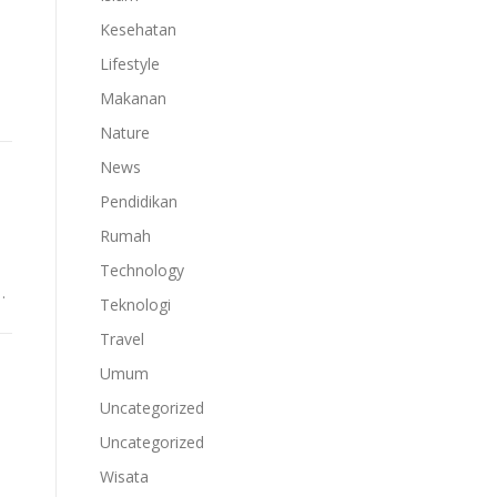
Kesehatan
Lifestyle
Makanan
Nature
News
Pendidikan
Rumah
Technology
…
Teknologi
Travel
Umum
Uncategorized
Uncategorized
Wisata