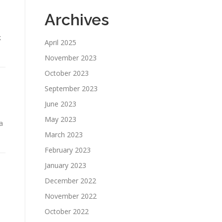
Archives
k
April 2025
November 2023
October 2023
September 2023
June 2023
May 2023
a
March 2023
February 2023
January 2023
December 2022
November 2022
October 2022