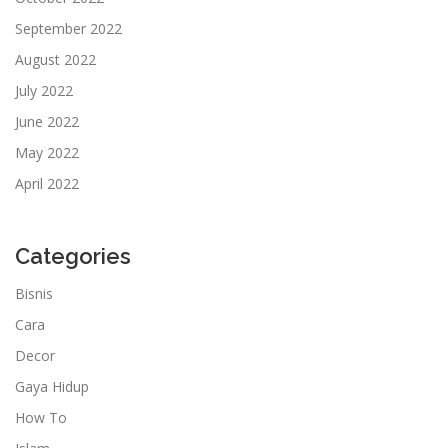
September 2022
August 2022
July 2022
June 2022
May 2022
April 2022
Categories
Bisnis
Cara
Decor
Gaya Hidup
How To