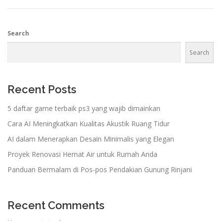
Search
Search
Recent Posts
5 daftar game terbaik ps3 yang wajib dimainkan
Cara AI Meningkatkan Kualitas Akustik Ruang Tidur
AI dalam Menerapkan Desain Minimalis yang Elegan
Proyek Renovasi Hemat Air untuk Rumah Anda
Panduan Bermalam di Pos-pos Pendakian Gunung Rinjani
Recent Comments