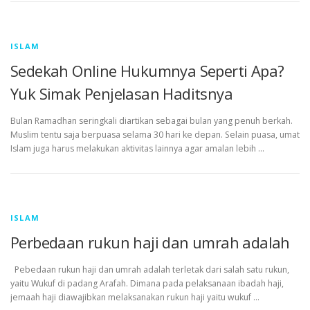
ISLAM
Sedekah Online Hukumnya Seperti Apa?
Yuk Simak Penjelasan Haditsnya
Bulan Ramadhan seringkali diartikan sebagai bulan yang penuh berkah.
Muslim tentu saja berpuasa selama 30 hari ke depan. Selain puasa, umat
Islam juga harus melakukan aktivitas lainnya agar amalan lebih …
ISLAM
Perbedaan rukun haji dan umrah adalah
Pebedaan rukun haji dan umrah adalah terletak dari salah satu rukun,
yaitu Wukuf di padang Arafah. Dimana pada pelaksanaan ibadah haji,
jemaah haji diawajibkan melaksanakan rukun haji yaitu wukuf …