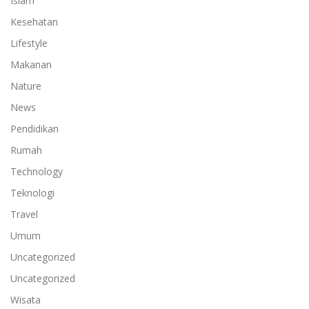
Islam
Kesehatan
Lifestyle
Makanan
Nature
News
Pendidikan
Rumah
Technology
Teknologi
Travel
Umum
Uncategorized
Uncategorized
Wisata