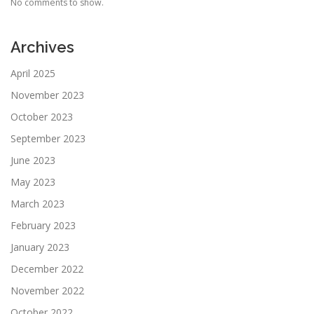
No comments to show.
Archives
April 2025
November 2023
October 2023
September 2023
June 2023
May 2023
March 2023
February 2023
January 2023
December 2022
November 2022
October 2022