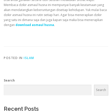
Membaca dzikir asmaul husna ini mempunyai banyak keutamaan yang
akan mendatangkan keberuntungan disetiap kehidupan. Yuk mulai baca
dzikir asmaul husna ini rutin setiap hari. Agar bisa menerapkan dzikir
yang satu ini dimana saja dan juga kapan saja maka bisa menerapkan
dengan
download asmaul husna
.
POSTED IN
ISLAM
Search
Search
Recent Posts