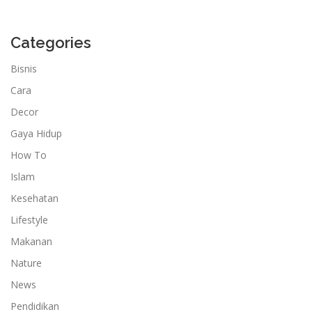
Categories
Bisnis
Cara
Decor
Gaya Hidup
How To
Islam
Kesehatan
Lifestyle
Makanan
Nature
News
Pendidikan