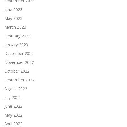
September 2023
June 2023
May 2023
March 2023
February 2023
January 2023
December 2022
November 2022
October 2022
September 2022
August 2022
July 2022
June 2022
May 2022
April 2022