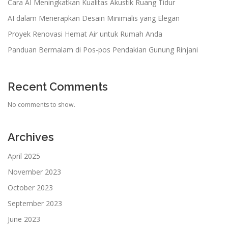
Cara AI Meningkatkan Kualitas Akustik Ruang Tidur
AI dalam Menerapkan Desain Minimalis yang Elegan
Proyek Renovasi Hemat Air untuk Rumah Anda
Panduan Bermalam di Pos-pos Pendakian Gunung Rinjani
Recent Comments
No comments to show.
Archives
April 2025
November 2023
October 2023
September 2023
June 2023