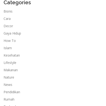
Categories
Bisnis
Cara
Decor
Gaya Hidup
How To
Islam
Kesehatan
Lifestyle
Makanan
Nature
News
Pendidikan
Rumah