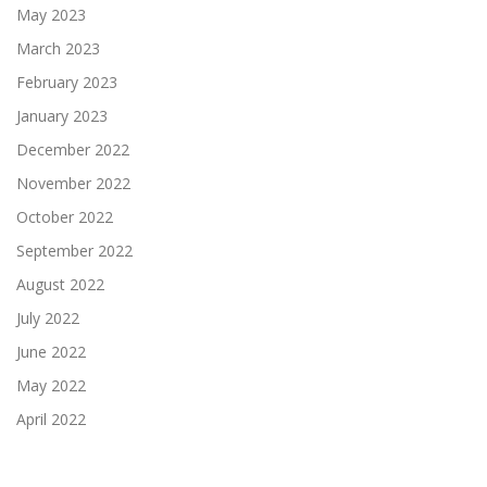
May 2023
March 2023
February 2023
January 2023
December 2022
November 2022
October 2022
September 2022
August 2022
July 2022
June 2022
May 2022
April 2022