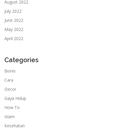
August 2022
July 2022
June 2022
May 2022
April 2022
Categories
Bisnis
Cara
Decor
Gaya Hidup
How To
Islam
Kesehatan