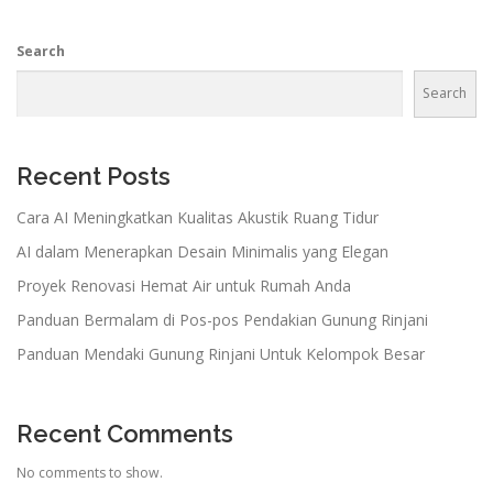
Search
Search
Recent Posts
Cara AI Meningkatkan Kualitas Akustik Ruang Tidur
AI dalam Menerapkan Desain Minimalis yang Elegan
Proyek Renovasi Hemat Air untuk Rumah Anda
Panduan Bermalam di Pos-pos Pendakian Gunung Rinjani
Panduan Mendaki Gunung Rinjani Untuk Kelompok Besar
Recent Comments
No comments to show.