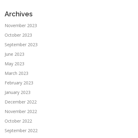
Archives
November 2023
October 2023
September 2023
June 2023
May 2023
March 2023
February 2023
January 2023
December 2022
November 2022
October 2022
September 2022