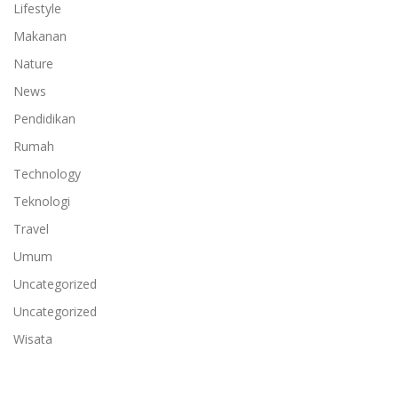
Lifestyle
Makanan
Nature
News
Pendidikan
Rumah
Technology
Teknologi
Travel
Umum
Uncategorized
Uncategorized
Wisata